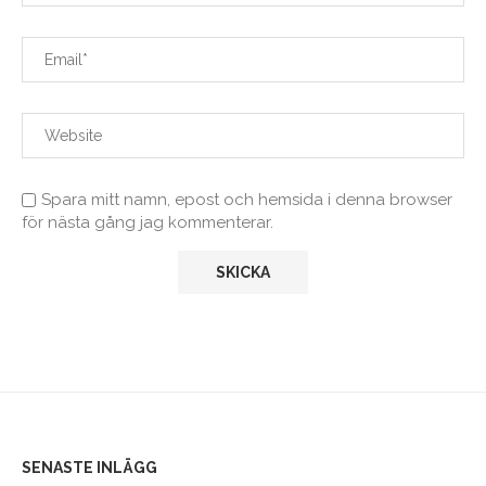
Spara mitt namn, epost och hemsida i denna browser
för nästa gång jag kommenterar.
SENASTE INLÄGG