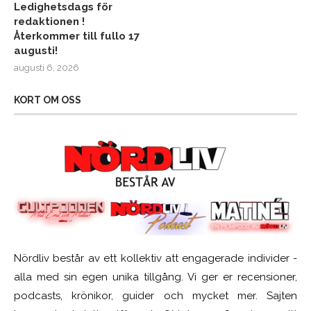
Ledighetsdags för
redaktionen !
Återkommer till fullo 17
augusti!
augusti 6, 2026
KORT OM OSS
Nördliv består av ett kollektiv att engagerade individer -
alla med sin egen unika tillgång. Vi ger er recensioner,
podcasts, krönikor, guider och mycket mer. Sajten