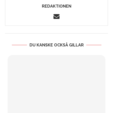
REDAKTIONEN
DU KANSKE OCKSÅ GILLAR