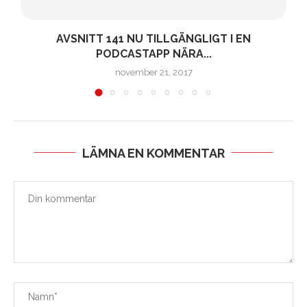
AVSNITT 141 NU TILLGÄNGLIGT I EN
PODCASTAPP NÄRA...
november 21, 2017
LÄMNA EN KOMMENTAR