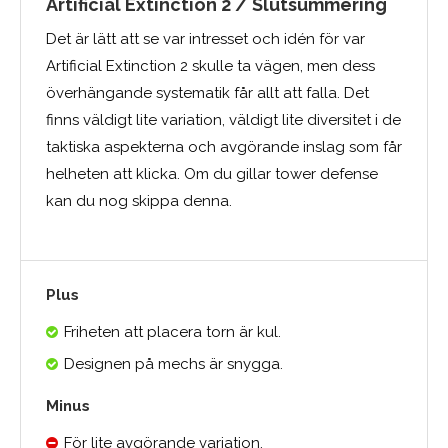
Artificial Extinction 2 / Slutsummering
Det är lätt att se var intresset och idén för var
Artificial Extinction 2 skulle ta vägen, men dess
överhängande systematik får allt att falla. Det
finns väldigt lite variation, väldigt lite diversitet i de
taktiska aspekterna och avgörande inslag som får
helheten att klicka. Om du gillar tower defense
kan du nog skippa denna.
Plus
Friheten att placera torn är kul.
Designen på mechs är snygga.
Minus
För lite avgörande variation.