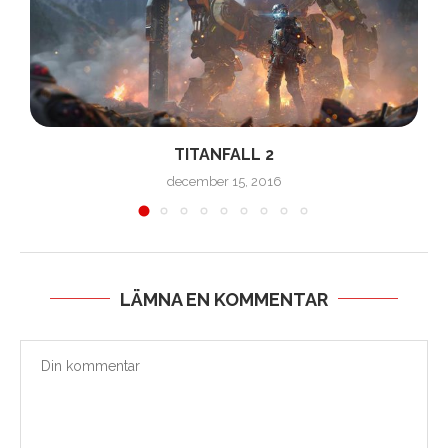
TITANFALL 2
december 15, 2016
LÄMNA EN KOMMENTAR