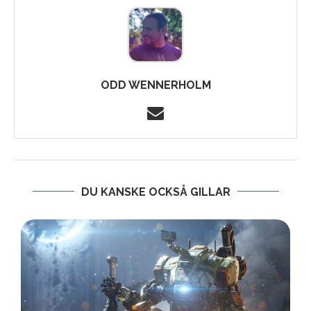
ODD WENNERHOLM
DU KANSKE OCKSÅ GILLAR