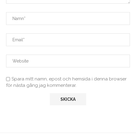
Spara mitt namn, epost och hemsida i denna browser
för nästa gång jag kommenterar.