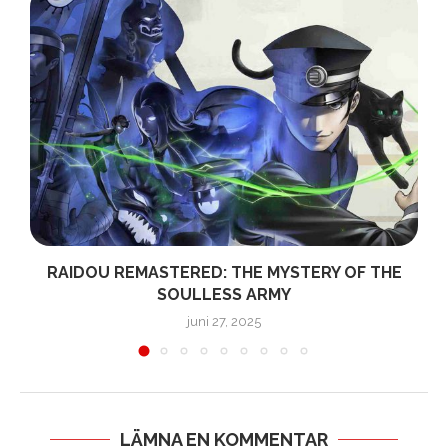
RAIDOU REMASTERED: THE MYSTERY OF THE
SOULLESS ARMY
juni 27, 2025
LÄMNA EN KOMMENTAR