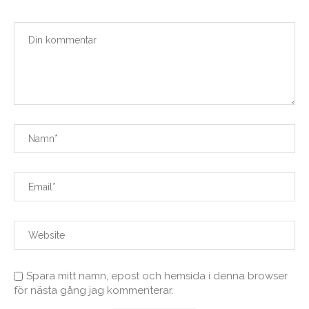
Spara mitt namn, epost och hemsida i denna browser
för nästa gång jag kommenterar.