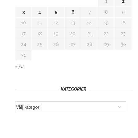
1
2
3
4
5
6
7
8
9
10
11
12
13
14
15
16
17
18
19
20
21
22
23
24
25
26
27
28
29
30
31
« jul
KATEGORIER