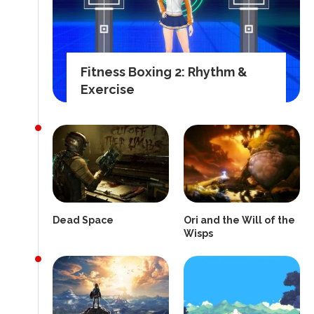
Fitness Boxing 2: Rhythm &
Exercise
Dead Space
Ori and the Will of the
Wisps