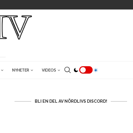
NYHETER
VIDEOS
BLI EN DEL AV NÖRDLIVS DISCORD!