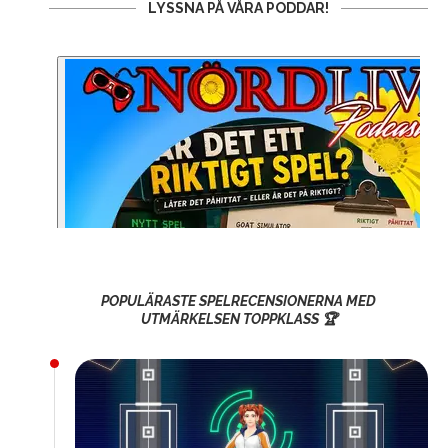
LYSSNA PÅ VÅRA PODDAR!
POPULÄRASTE SPELRECENSIONERNA MED
UTMÄRKELSEN TOPPKLASS 🏆