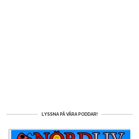
LYSSNA PÅ VÅRA PODDAR!