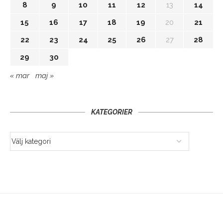
8
9
10
11
12
13
14
15
16
17
18
19
20
21
22
23
24
25
26
27
28
29
30
« mar
maj »
KATEGORIER