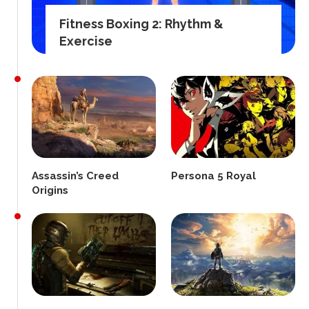
Fitness Boxing 2: Rhythm &
Exercise
Assassin’s Creed
Persona 5 Royal
Origins