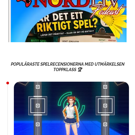
POPULÄRASTE SPELRECENSIONERNA MED UTMÄRKELSEN
TOPPKLASS 🏆