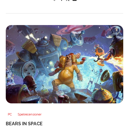
PC
Spelrecensioner
BEARS IN SPACE