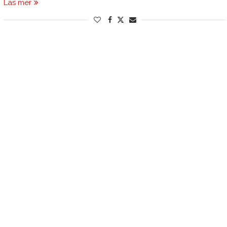
Läs mer