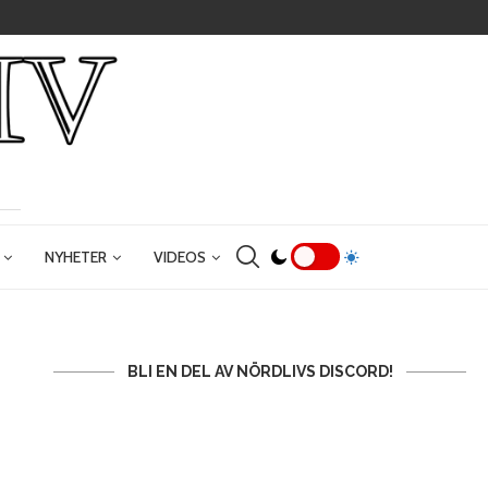
NYHETER
VIDEOS
BLI EN DEL AV NÖRDLIVS DISCORD!