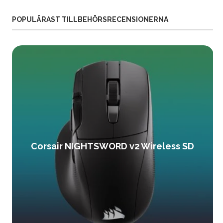
POPULÄRAST TILLBEHÖRSRECENSIONERNA
Corsair NIGHTSWORD v2 Wireless SD