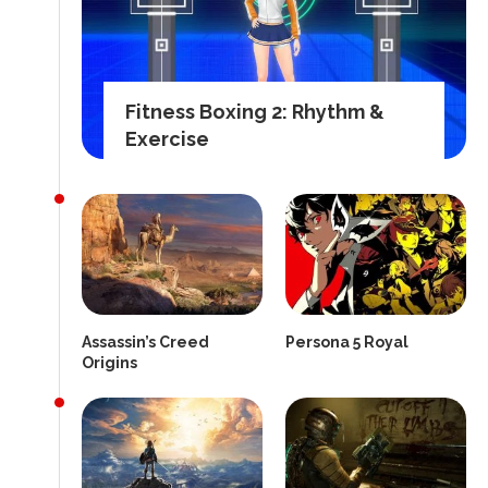
Fitness Boxing 2: Rhythm &
Exercise
Assassin’s Creed
Persona 5 Royal
Origins