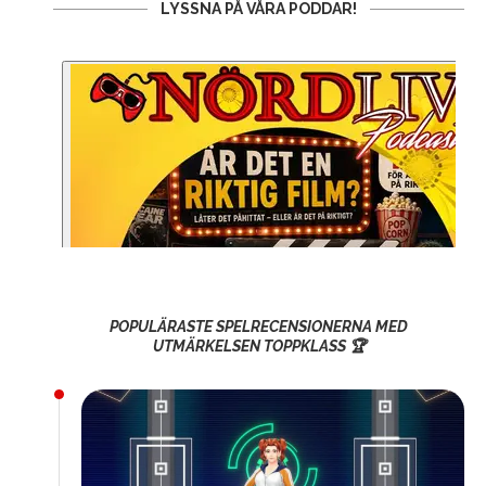
LYSSNA PÅ VÅRA PODDAR!
POPULÄRASTE SPELRECENSIONERNA MED
UTMÄRKELSEN TOPPKLASS 🏆