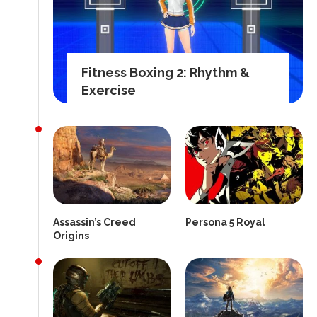
Fitness Boxing 2: Rhythm &
Exercise
Assassin’s Creed
Persona 5 Royal
Origins