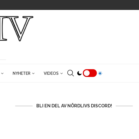
NYHETER
VIDEOS
BLI EN DEL AV NÖRDLIVS DISCORD!