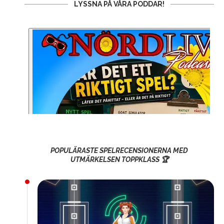
LYSSNA PÅ VÅRA PODDAR!
POPULÄRASTE SPELRECENSIONERNA MED
UTMÄRKELSEN TOPPKLASS 🏆