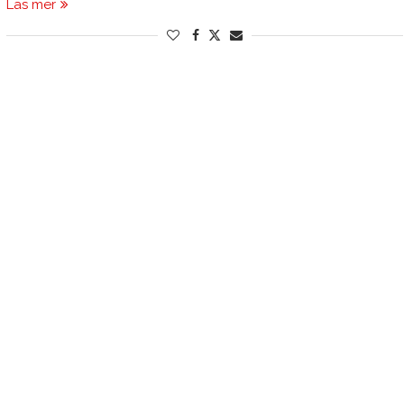
Läs mer