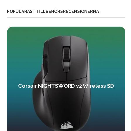
POPULÄRAST TILLBEHÖRSRECENSIONERNA
Corsair NIGHTSWORD v2 Wireless SD