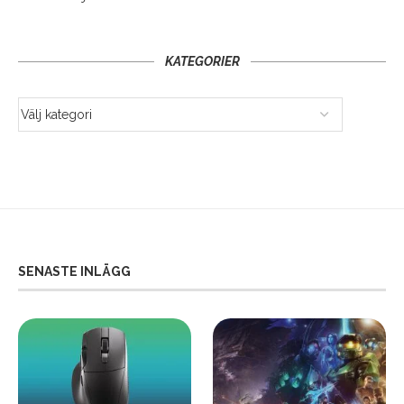
KATEGORIER
SENASTE INLÄGG