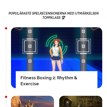
POPULÄRASTE SPELRECENSIONERNA MED UTMÄRKELSEN
TOPPKLASS 🏆
Fitness Boxing 2: Rhythm &
Exercise