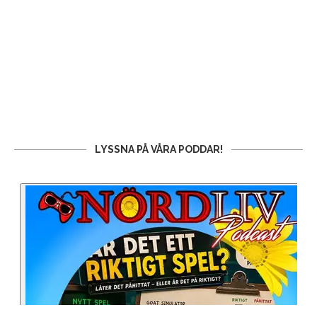
LYSSNA PÅ VÅRA PODDAR!