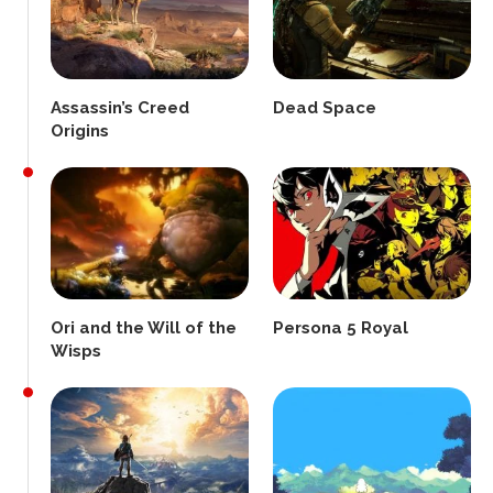
Assassin’s Creed
Dead Space
Origins
Ori and the Will of the
Persona 5 Royal
Wisps