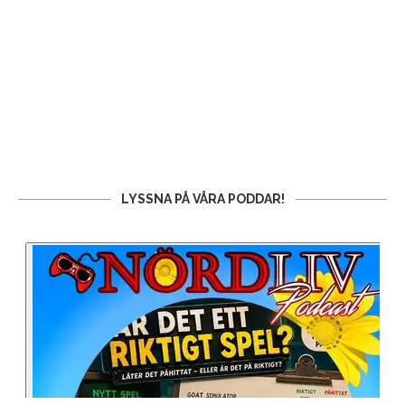
LYSSNA PÅ VÅRA PODDAR!