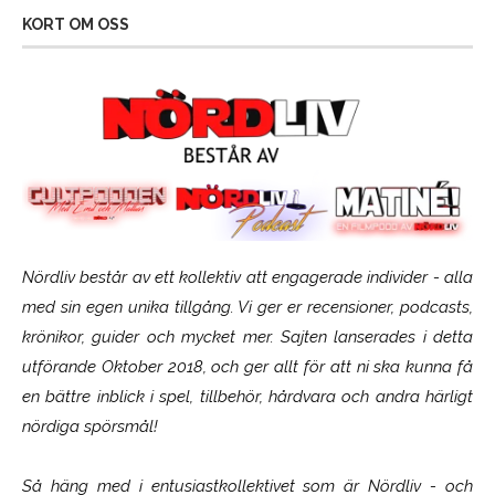
KORT OM OSS
Nördliv består av ett kollektiv att engagerade individer - alla
med sin egen unika tillgång. Vi ger er recensioner, podcasts,
krönikor, guider och mycket mer. Sajten lanserades i detta
utförande Oktober 2018, och ger allt för att ni ska kunna få
en bättre inblick i spel, tillbehör, hårdvara och andra härligt
nördiga spörsmål!
Så häng med i entusiastkollektivet som är
Nördliv
- och