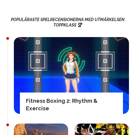
POPULÄRASTE SPELRECENSIONERNA MED UTMÄRKELSEN
TOPPKLASS 🏆
Fitness Boxing 2: Rhythm &
Exercise