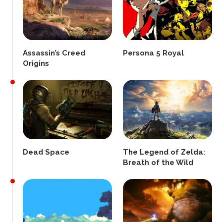
Assassin’s Creed
Persona 5 Royal
Origins
Dead Space
The Legend of Zelda:
Breath of the Wild