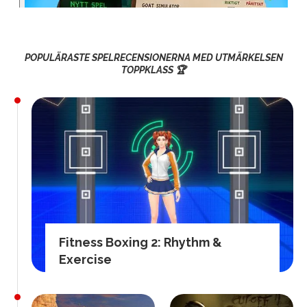
POPULÄRASTE SPELRECENSIONERNA MED UTMÄRKELSEN
TOPPKLASS 🏆
Fitness Boxing 2: Rhythm &
Exercise