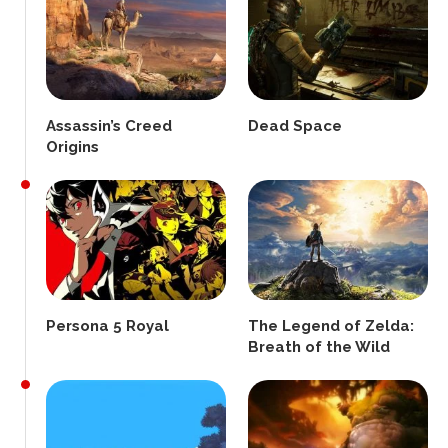
Assassin’s Creed
Dead Space
Origins
Persona 5 Royal
The Legend of Zelda:
Breath of the Wild