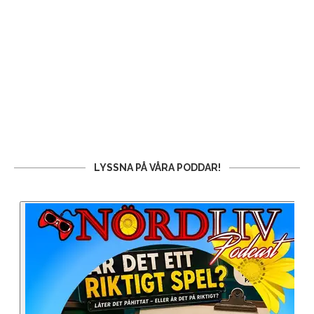
LYSSNA PÅ VÅRA PODDAR!