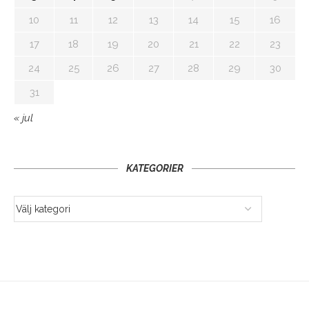
10
11
12
13
14
15
16
17
18
19
20
21
22
23
24
25
26
27
28
29
30
31
« jul
KATEGORIER