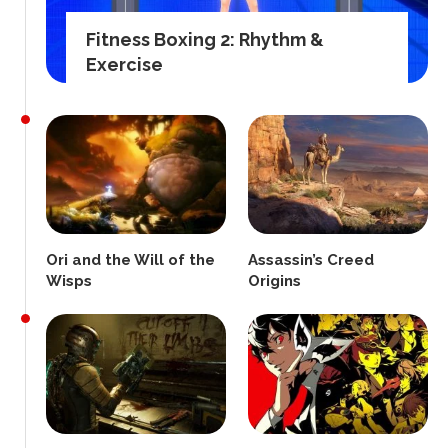
Fitness Boxing 2: Rhythm &
Exercise
Ori and the Will of the
Assassin’s Creed
Wisps
Origins