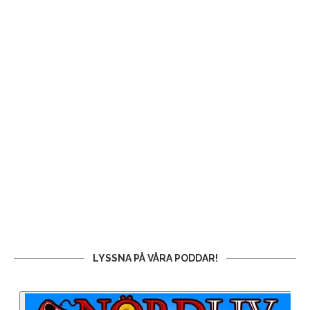
LYSSNA PÅ VÅRA PODDAR!