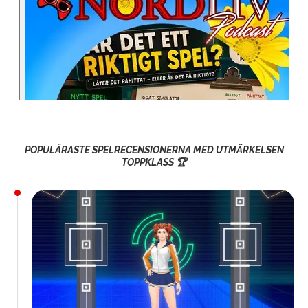
POPULÄRASTE SPELRECENSIONERNA MED UTMÄRKELSEN
TOPPKLASS 🏆