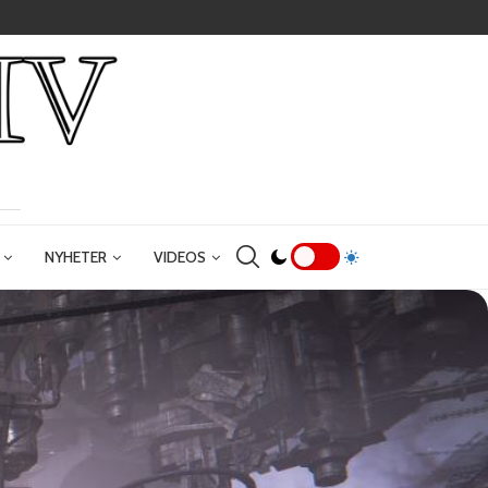
NYHETER
VIDEOS