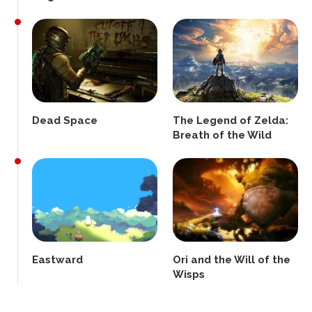
Dead Space
The Legend of Zelda:
Breath of the Wild
Eastward
Ori and the Will of the
Wisps