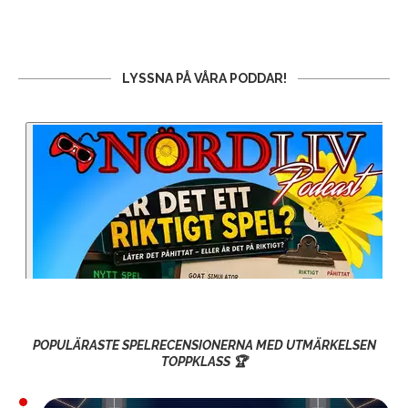
LYSSNA PÅ VÅRA PODDAR!
POPULÄRASTE SPELRECENSIONERNA MED UTMÄRKELSEN
TOPPKLASS 🏆