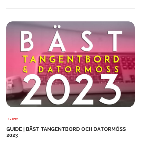
Guide
GUIDE | BÄST TANGENTBORD OCH DATORMÖSS
2023