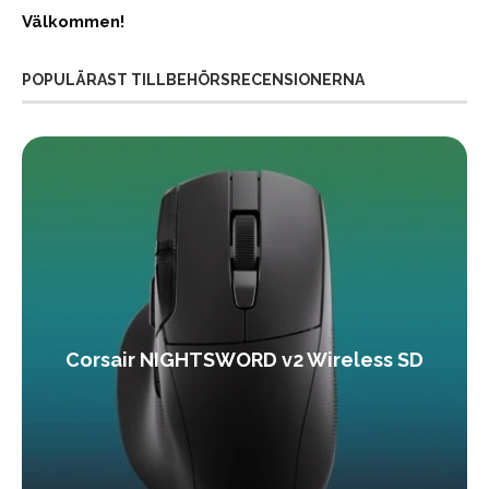
Välkommen!
POPULÄRAST TILLBEHÖRSRECENSIONERNA
Corsair NIGHTSWORD v2 Wireless SD