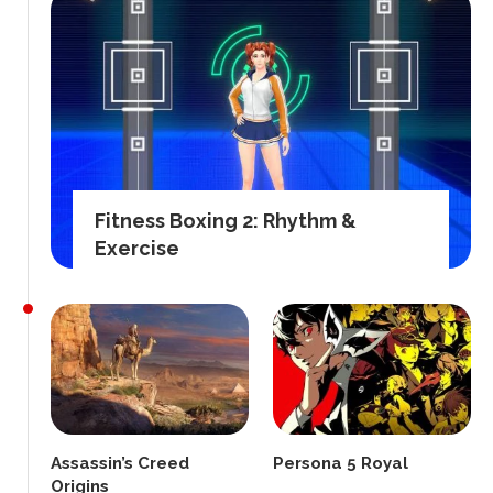
Fitness Boxing 2: Rhythm &
Exercise
Assassin’s Creed
Persona 5 Royal
Origins