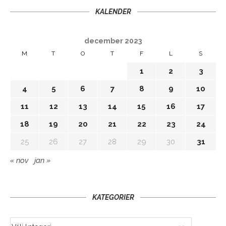
KALENDER
december 2023
M
T
O
T
F
L
S
1
2
3
4
5
6
7
8
9
10
11
12
13
14
15
16
17
18
19
20
21
22
23
24
25
26
27
28
29
30
31
« nov
jan »
KATEGORIER