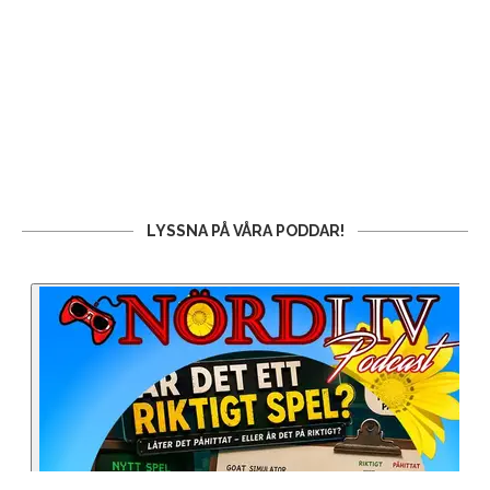
LYSSNA PÅ VÅRA PODDAR!