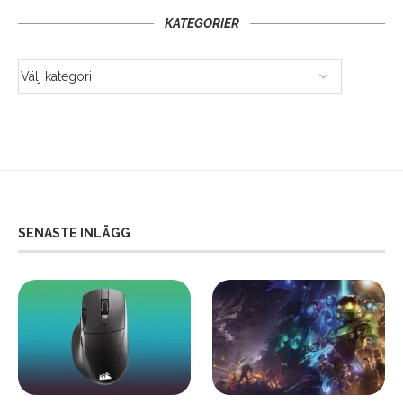
KATEGORIER
SENASTE INLÄGG