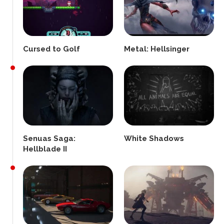
Cursed to Golf
Metal: Hellsinger
Senuas Saga:
White Shadows
Hellblade II