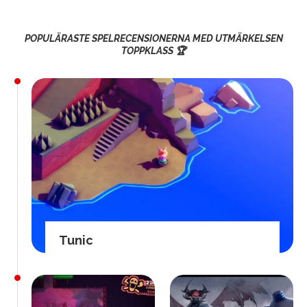
POPULÄRASTE SPELRECENSIONERNA MED UTMÄRKELSEN
TOPPKLASS 🏆
Tunic