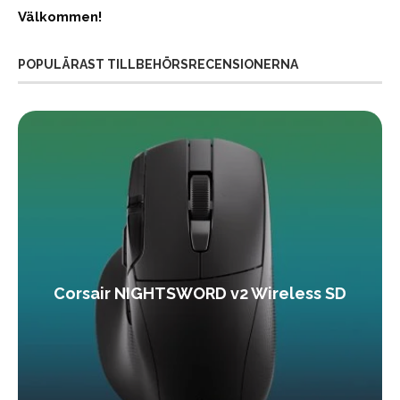
Välkommen!
POPULÄRAST TILLBEHÖRSRECENSIONERNA
Corsair NIGHTSWORD v2 Wireless SD