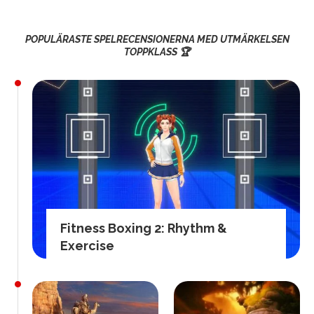
POPULÄRASTE SPELRECENSIONERNA MED UTMÄRKELSEN
TOPPKLASS 🏆
Fitness Boxing 2: Rhythm &
Exercise