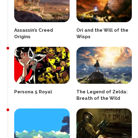
Assassin’s Creed
Ori and the Will of the
Origins
Wisps
Persona 5 Royal
The Legend of Zelda:
Breath of the Wild