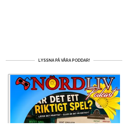
LYSSNA PÅ VÅRA PODDAR!