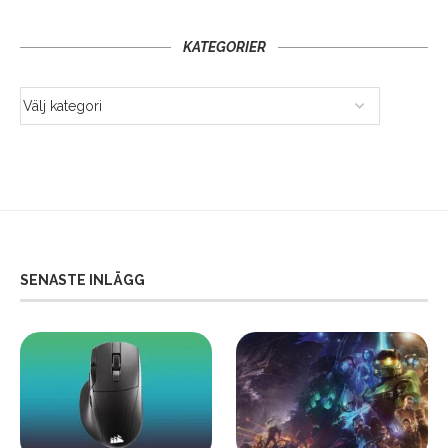
KATEGORIER
SENASTE INLÄGG