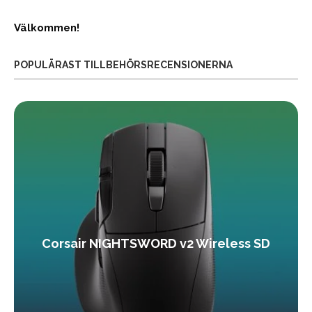
Välkommen!
POPULÄRAST TILLBEHÖRSRECENSIONERNA
Corsair NIGHTSWORD v2 Wireless SD