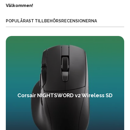
Välkommen!
POPULÄRAST TILLBEHÖRSRECENSIONERNA
Corsair NIGHTSWORD v2 Wireless SD