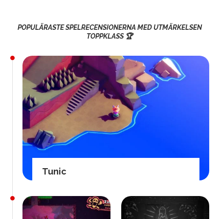
POPULÄRASTE SPELRECENSIONERNA MED UTMÄRKELSEN
TOPPKLASS 🏆
Tunic