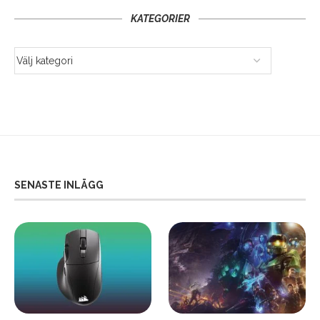
KATEGORIER
SENASTE INLÄGG