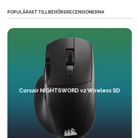
POPULÄRAST TILLBEHÖRSRECENSIONERNA
Corsair NIGHTSWORD v2 Wireless SD