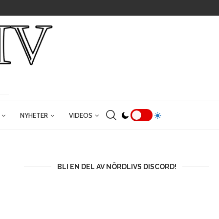
NYHETER
VIDEOS
BLI EN DEL AV NÖRDLIVS DISCORD!