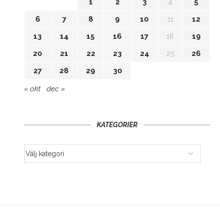
1
2
3
4
5
6
7
8
9
10
11
12
13
14
15
16
17
18
19
20
21
22
23
24
25
26
27
28
29
30
« okt
dec »
KATEGORIER