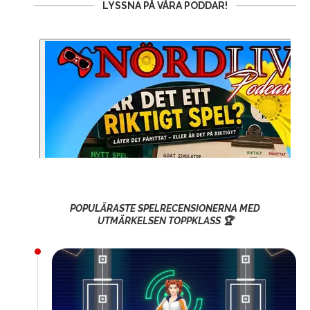
LYSSNA PÅ VÅRA PODDAR!
POPULÄRASTE SPELRECENSIONERNA MED
UTMÄRKELSEN TOPPKLASS 🏆