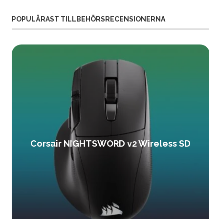
POPULÄRAST TILLBEHÖRSRECENSIONERNA
Corsair NIGHTSWORD v2 Wireless SD