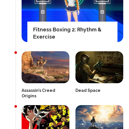
Fitness Boxing 2: Rhythm &
Exercise
Assassin’s Creed
Dead Space
Origins