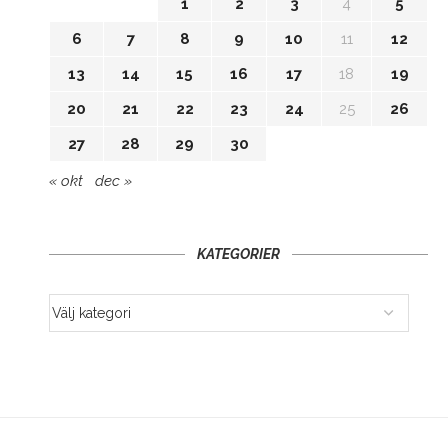
1
2
3
4
5
6
7
8
9
10
11
12
13
14
15
16
17
18
19
20
21
22
23
24
25
26
27
28
29
30
« okt
dec »
KATEGORIER