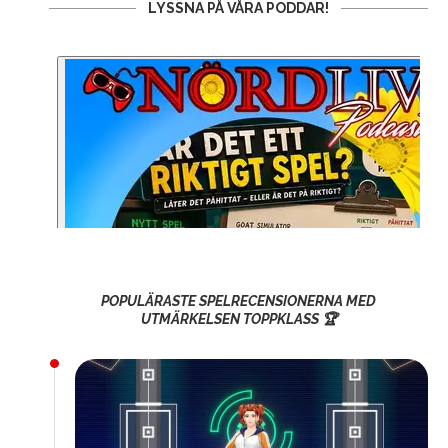
LYSSNA PÅ VÅRA PODDAR!
POPULÄRASTE SPELRECENSIONERNA MED
UTMÄRKELSEN TOPPKLASS 🏆