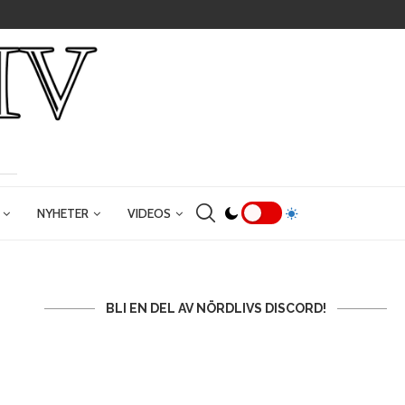
NYHETER
VIDEOS
BLI EN DEL AV NÖRDLIVS DISCORD!