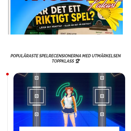
POPULÄRASTE SPELRECENSIONERNA MED UTMÄRKELSEN
TOPPKLASS 🏆