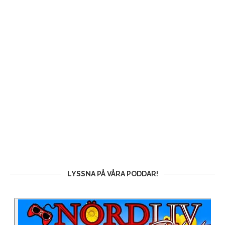
LYSSNA PÅ VÅRA PODDAR!