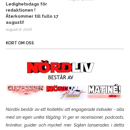
Ledighetsdags för
redaktionen !
Återkommer till fullo 17
augusti!
augusti 6, 2026
KORT OM OSS
Nördliv består av ett kollektiv att engagerade individer - alla
med sin egen unika tillgång. Vi ger er recensioner, podcasts,
krönikor, guider och mycket mer. Sajten lanserades i detta