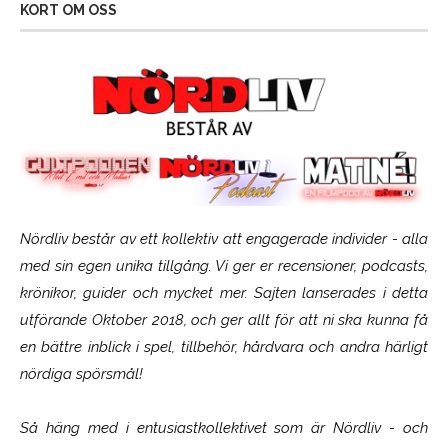
KORT OM OSS
Nördliv består av ett kollektiv att engagerade individer - alla
med sin egen unika tillgång. Vi ger er recensioner, podcasts,
krönikor, guider och mycket mer. Sajten lanserades i detta
utförande Oktober 2018, och ger allt för att ni ska kunna få
en bättre inblick i spel, tillbehör, hårdvara och andra härligt
nördiga spörsmål!
Så häng med i entusiastkollektivet som är
Nördliv
- och