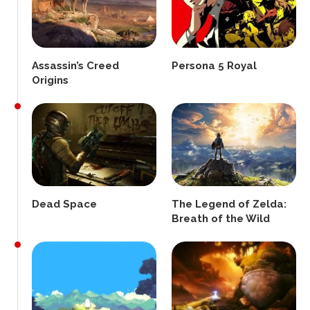
Assassin’s Creed
Persona 5 Royal
Origins
Dead Space
The Legend of Zelda:
Breath of the Wild