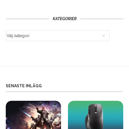
KATEGORIER
SENASTE INLÄGG