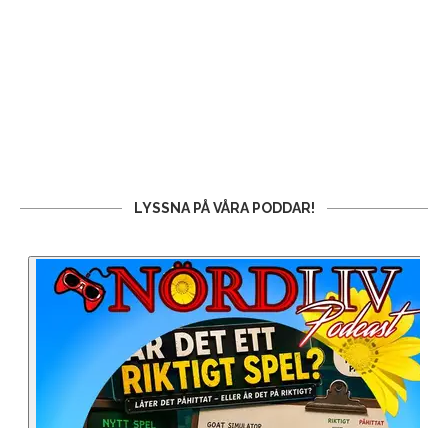
LYSSNA PÅ VÅRA PODDAR!