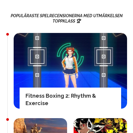
POPULÄRASTE SPELRECENSIONERNA MED UTMÄRKELSEN
TOPPKLASS 🏆
Fitness Boxing 2: Rhythm &
Exercise