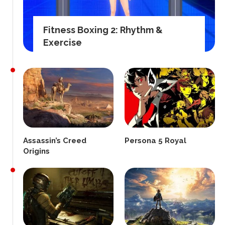
Fitness Boxing 2: Rhythm &
Exercise
Assassin’s Creed
Persona 5 Royal
Origins