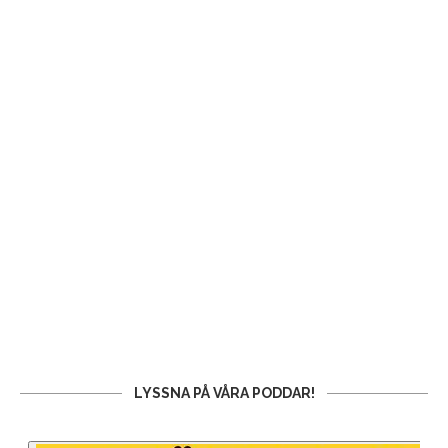
LYSSNA PÅ VÅRA PODDAR!