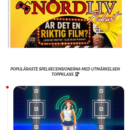
POPULÄRASTE SPELRECENSIONERNA MED UTMÄRKELSEN
TOPPKLASS 🏆