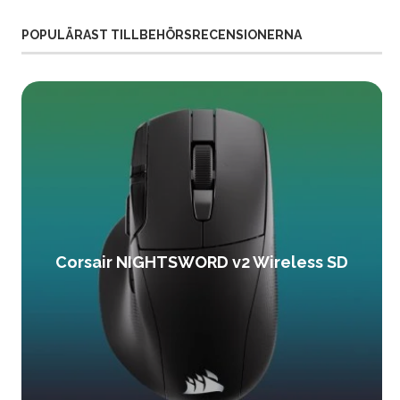
POPULÄRAST TILLBEHÖRSRECENSIONERNA
Corsair NIGHTSWORD v2 Wireless SD