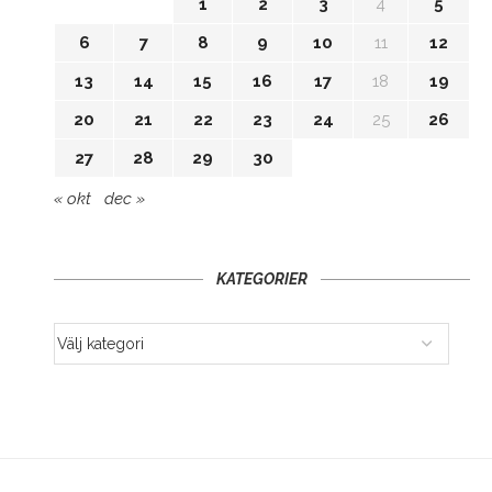
1
2
3
4
5
6
7
8
9
10
11
12
13
14
15
16
17
18
19
20
21
22
23
24
25
26
27
28
29
30
« okt
dec »
KATEGORIER