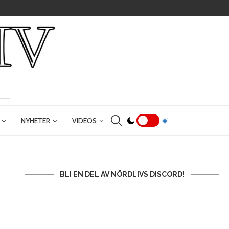
NYHETER
VIDEOS
BLI EN DEL AV NÖRDLIVS DISCORD!