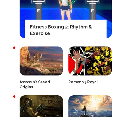
Fitness Boxing 2: Rhythm &
Exercise
Assassin’s Creed
Persona 5 Royal
Origins