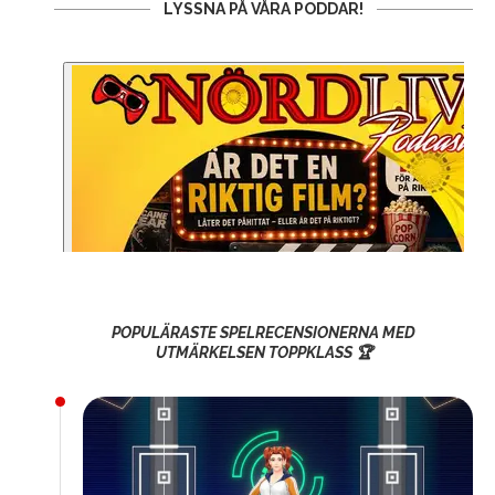
LYSSNA PÅ VÅRA PODDAR!
POPULÄRASTE SPELRECENSIONERNA MED
UTMÄRKELSEN TOPPKLASS 🏆