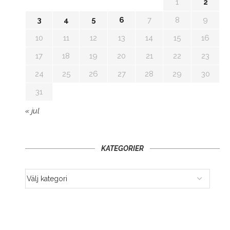
1
2
3
4
5
6
7
8
9
10
11
12
13
14
15
16
17
18
19
20
21
22
23
24
25
26
27
28
29
30
31
« jul
KATEGORIER