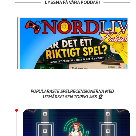
LYSSNA PÅ VÅRA PODDAR!
POPULÄRASTE SPELRECENSIONERNA MED
UTMÄRKELSEN TOPPKLASS 🏆