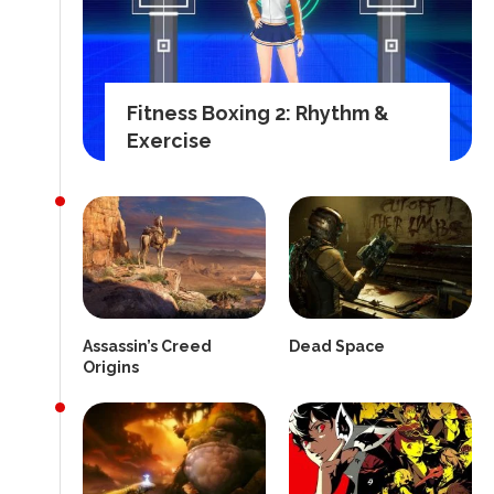
Fitness Boxing 2: Rhythm &
Exercise
Assassin’s Creed
Dead Space
Origins