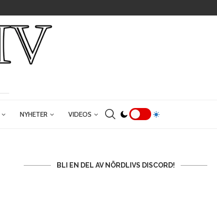
NYHETER
VIDEOS
BLI EN DEL AV NÖRDLIVS DISCORD!