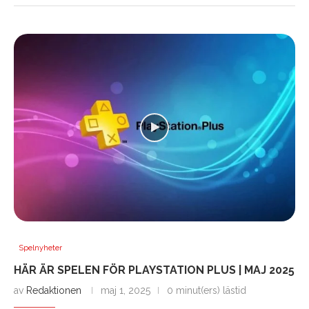
Spelnyheter
HÄR ÄR SPELEN FÖR PLAYSTATION PLUS | MAJ 2025
av
Redaktionen
maj 1, 2025
0 minut(ers) lästid