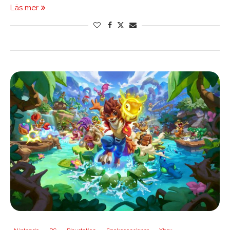
Läs mer