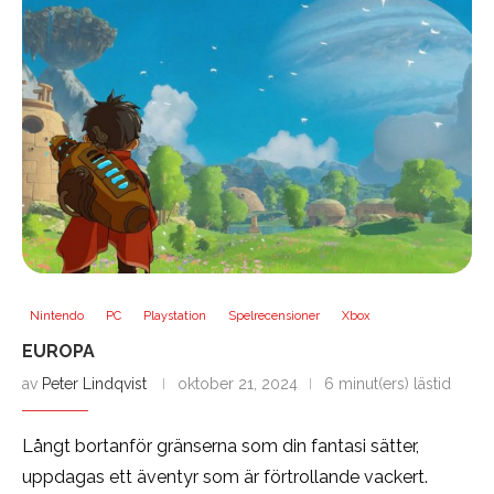
Nintendo
PC
Playstation
Spelrecensioner
Xbox
EUROPA
av
Peter Lindqvist
oktober 21, 2024
6 minut(ers) lästid
Långt bortanför gränserna som din fantasi sätter,
uppdagas ett äventyr som är förtrollande vackert.