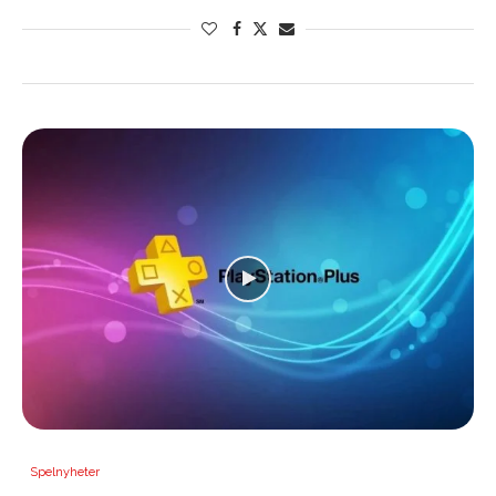
Spelnyheter