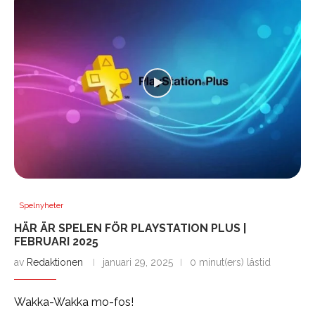
Spelnyheter
HÄR ÄR SPELEN FÖR PLAYSTATION PLUS |
FEBRUARI 2025
av
Redaktionen
januari 29, 2025
0 minut(ers) lästid
Wakka-Wakka mo-fos!