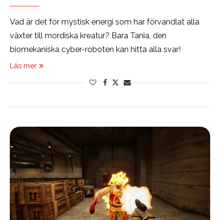
Vad är det för mystisk energi som har förvandlat alla
växter till mordiska kreatur? Bara Tania, den
biomekaniska cyber-roboten kan hitta alla svar!
Läs mer