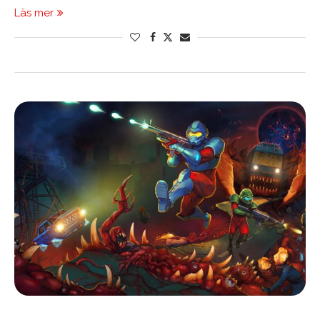
Läs mer