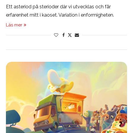
Ett asteriod på sterioder där vi utvecklas och får
erfarenhet mitt i kaoset. Variation i enformigheten.
Läs mer