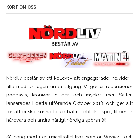
KORT OM OSS
Nördliv består av ett kollektiv att engagerade individer -
alla med sin egen unika tillgång. Vi ger er recensioner,
podcasts, krönikor, guider och mycket mer. Sajten
lanserades i detta utförande Oktober 2018, och ger allt
för att ni ska kunna få en bättre inblick i spel, tillbehör,
hårdvara och andra härligt nördiga spörsmål!
Så häng med i entusiastkollektivet som är
Nördliv
- och