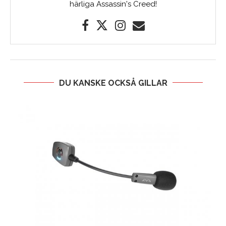
härliga Assassin's Creed!
DU KANSKE OCKSÅ GILLAR