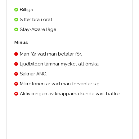
Billiga...
Sitter bra i örat.
Stay-Aware läge...
Minus
Man får vad man betalar för.
Ljudbilden lämnar mycket att önska.
Saknar ANC.
Mikrofonen är vad man förväntar sig.
Aktiveringen av knapparna kunde varit bättre.
Medelbetyg