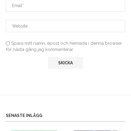
Spara mitt namn, epost och hemsida i denna browser
för nästa gång jag kommenterar.
SENASTE INLÄGG