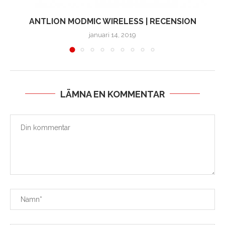
ANTLION MODMIC WIRELESS | RECENSION
januari 14, 2019
LÄMNA EN KOMMENTAR