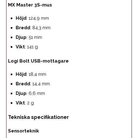
MX Master 3S-mus
Höjd
: 124,9 mm
Bredd
: 84,3 mm
Djup
: 51 mm
Vikt
: 141 g
Logi Bolt USB-mottagare
Höjd
: 18,4 mm
Bredd
: 14,4 mm
Djup
: 6,6 mm
Vikt
: 2 g
Tekniska specifikationer
Sensorteknik