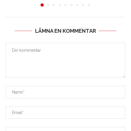
LÄMNA EN KOMMENTAR