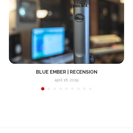
BLUE EMBER | RECENSION
april 18, 2019