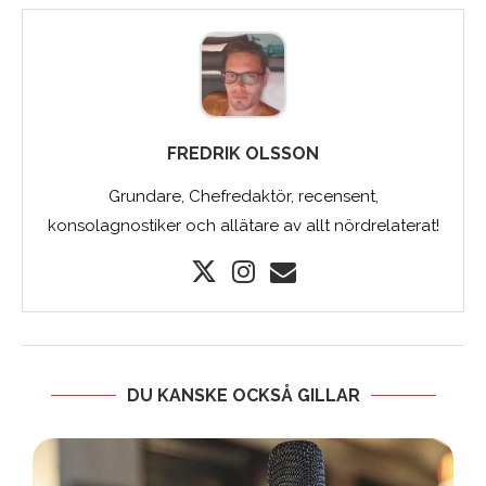
FREDRIK OLSSON
Grundare, Chefredaktör, recensent,
konsolagnostiker och allätare av allt nördrelaterat!
DU KANSKE OCKSÅ GILLAR