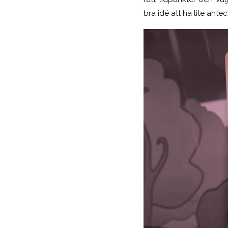
bra idé att ha lite antec