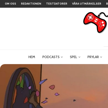
OM OSS
REDAKTIONEN
TESTDATORER
VÅRA UTMÄRKELSER
B
HEM
PODCASTS
SPEL
PRYLAR