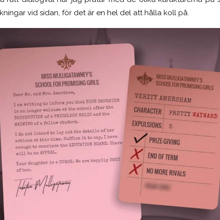
kningar vid sidan, för det är en hel del att hålla koll på.