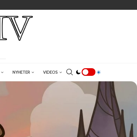
NYHETER
VIDEOS