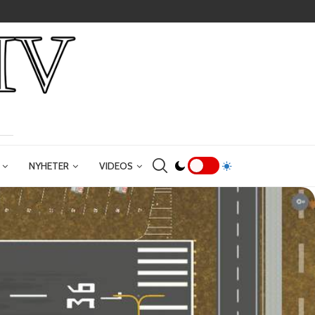
NYHETER
VIDEOS