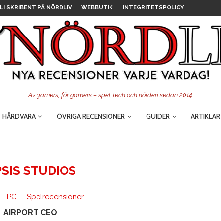
LI SKRIBENT PÅ NÖRDLIV
WEBBUTIK
INTEGRITETSPOLICY
Av gamers, för gamers – spel, tech och nörderi sedan 2014.
HÅRDVARA
ÖVRIGA RECENSIONER
GUIDER
ARTIKLAR
SIS STUDIOS
PC
Spelrecensioner
AIRPORT CEO