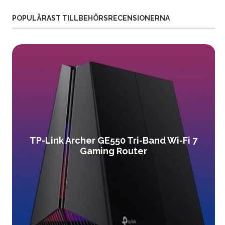
POPULÄRAST TILLBEHÖRSRECENSIONERNA
TP-Link Archer GE550 Tri-Band Wi-Fi 7
Gaming Router