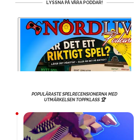
LYSSNA PÅ VÅRA PODDAR!
POPULÄRASTE SPELRECENSIONERNA MED
UTMÄRKELSEN TOPPKLASS 🏆