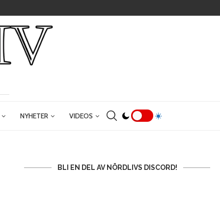
NYHETER
VIDEOS
BLI EN DEL AV NÖRDLIVS DISCORD!