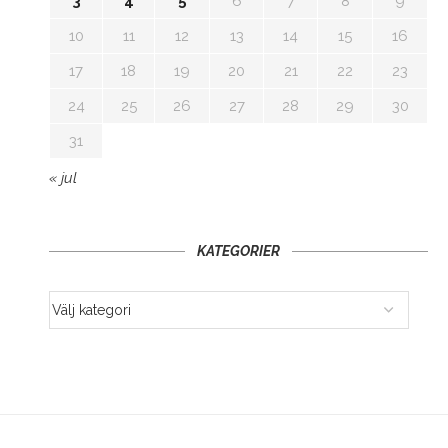
3
4
5
6
7
8
9
10
11
12
13
14
15
16
17
18
19
20
21
22
23
24
25
26
27
28
29
30
31
« jul
KATEGORIER