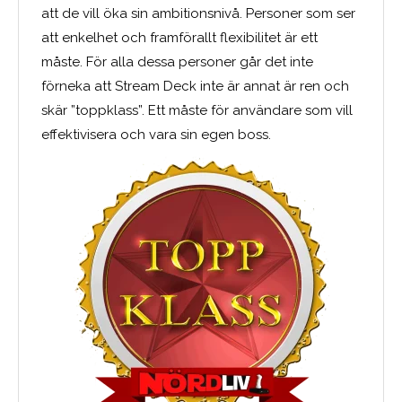
att de vill öka sin ambitionsnivå. Personer som ser
att enkelhet och framförallt flexibilitet är ett
måste. För alla dessa personer går det inte
förneka att Stream Deck inte är annat är ren och
skär ”toppklass”. Ett måste för användare som vill
effektivisera och vara sin egen boss.