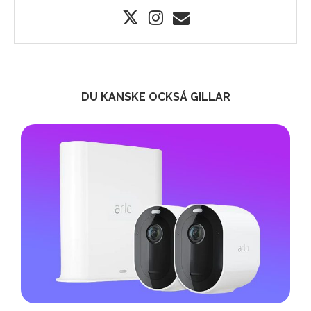
DU KANSKE OCKSÅ GILLAR