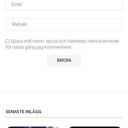
Spara mitt namn, epost och hemsida i denna browser
för nästa gång jag kommenterar.
SENASTE INLÄGG