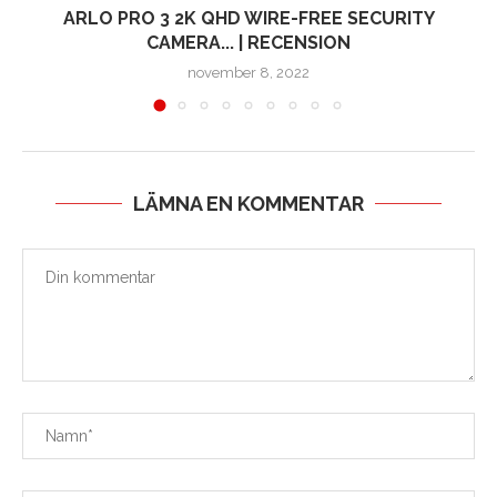
ARLO PRO 3 2K QHD WIRE-FREE SECURITY
CAMERA... | RECENSION
november 8, 2022
LÄMNA EN KOMMENTAR