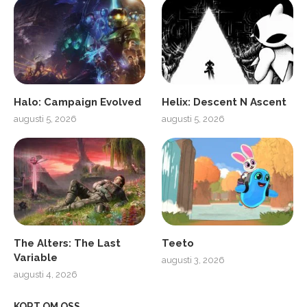
Halo: Campaign Evolved
Helix: Descent N Ascent
augusti 5, 2026
augusti 5, 2026
The Alters: The Last
Teeto
Variable
augusti 3, 2026
augusti 4, 2026
KORT OM OSS