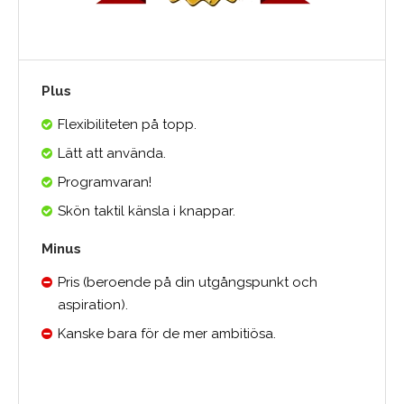
Plus
Flexibiliteten på topp.
Lätt att använda.
Programvaran!
Skön taktil känsla i knappar.
Minus
Pris (beroende på din utgångspunkt och
aspiration).
Kanske bara för de mer ambitiösa.