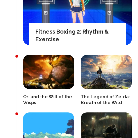
Fitness Boxing 2: Rhythm &
Exercise
Ori and the Will of the
The Legend of Zelda:
Wisps
Breath of the Wild