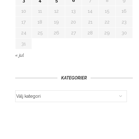
3
4
5
6
7
8
9
10
11
12
13
14
15
16
17
18
19
20
21
22
23
24
25
26
27
28
29
30
31
« jul
KATEGORIER