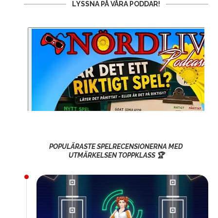
LYSSNA PÅ VÅRA PODDAR!
POPULÄRASTE SPELRECENSIONERNA MED
UTMÄRKELSEN TOPPKLASS 🏆