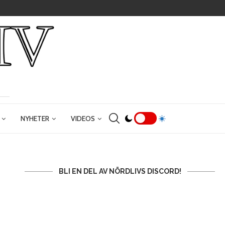
NYHETER
VIDEOS
BLI EN DEL AV NÖRDLIVS DISCORD!