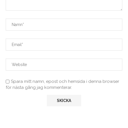
Spara mitt namn, epost och hemsida i denna browser
för nästa gång jag kommenterar.