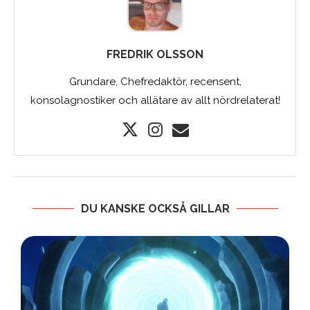
FREDRIK OLSSON
Grundare, Chefredaktör, recensent,
konsolagnostiker och allätare av allt nördrelaterat!
DU KANSKE OCKSÅ GILLAR