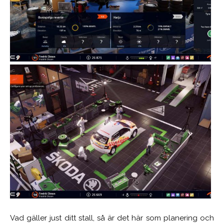
Vad gäller just ditt stall, så är det här som planering och