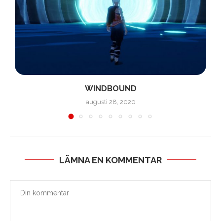
WINDBOUND
augusti 28, 2020
LÄMNA EN KOMMENTAR