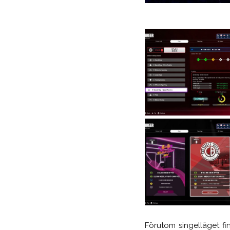
Förutom singelläget fi