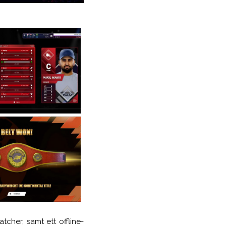
cher, samt ett offline-