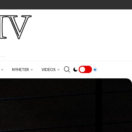
NYHETER
VIDEOS