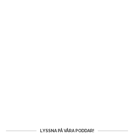
LYSSNA PÅ VÅRA PODDAR!