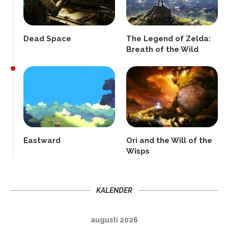
Dead Space
The Legend of Zelda:
Breath of the Wild
Eastward
Ori and the Will of the
Wisps
KALENDER
augusti 2026