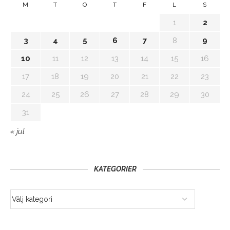
M
T
O
T
F
L
S
1
2
3
4
5
6
7
8
9
10
11
12
13
14
15
16
17
18
19
20
21
22
23
24
25
26
27
28
29
30
31
« jul
KATEGORIER