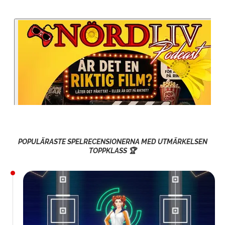
POPULÄRASTE SPELRECENSIONERNA MED UTMÄRKELSEN
TOPPKLASS 🏆