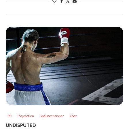
PC
Playstation
Spelrecensioner
Xbox
UNDISPUTED