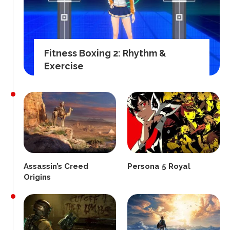
Fitness Boxing 2: Rhythm &
Exercise
Assassin’s Creed
Persona 5 Royal
Origins