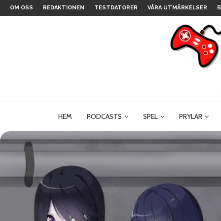
OM OSS
REDAKTIONEN
TESTDATORER
VÅRA UTMÄRKELSER
B
HEM
PODCASTS
SPEL
PRYLAR