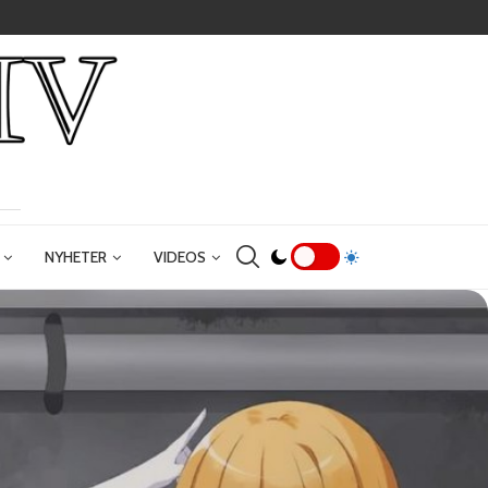
NYHETER
VIDEOS