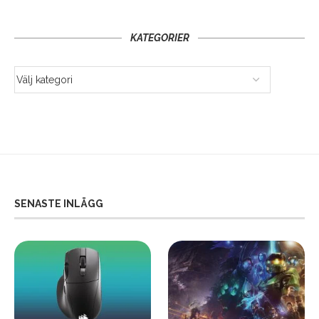
KATEGORIER
SENASTE INLÄGG