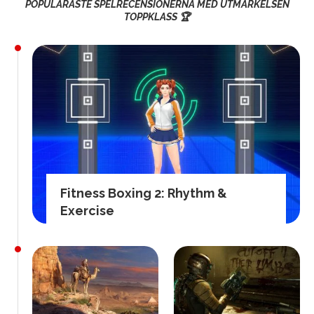
POPULÄRASTE SPELRECENSIONERNA MED UTMÄRKELSEN
TOPPKLASS 🏆
Fitness Boxing 2: Rhythm &
Exercise