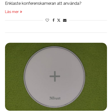
Enklaste konferenskameran att använda?
Läs mer