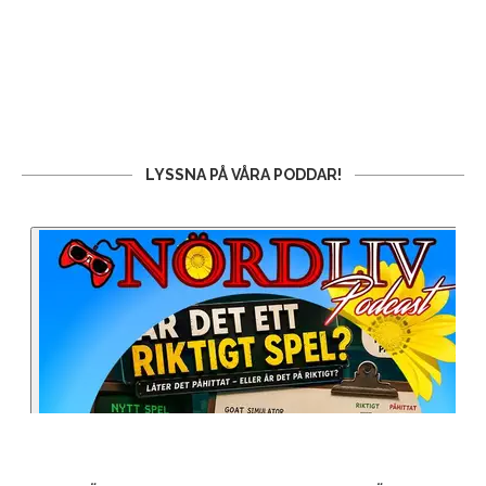
LYSSNA PÅ VÅRA PODDAR!