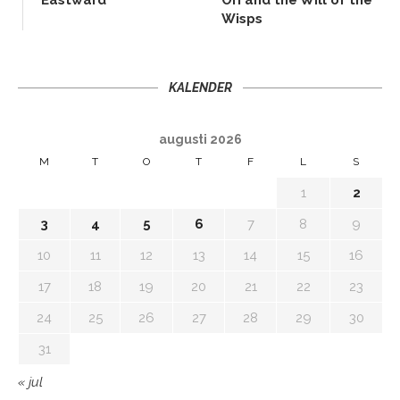
Wisps
KALENDER
augusti 2026
M
T
O
T
F
L
S
1
2
3
4
5
6
7
8
9
10
11
12
13
14
15
16
17
18
19
20
21
22
23
24
25
26
27
28
29
30
31
« jul