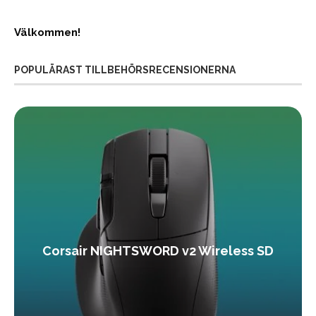
Välkommen!
POPULÄRAST TILLBEHÖRSRECENSIONERNA
Corsair NIGHTSWORD v2 Wireless SD