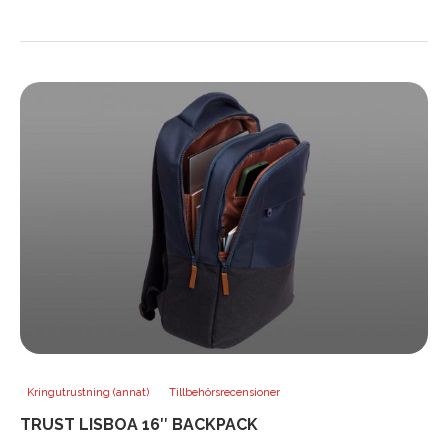
Kringutrustning (annat)
Tillbehörsrecensioner
TRUST LISBOA 16″ BACKPACK