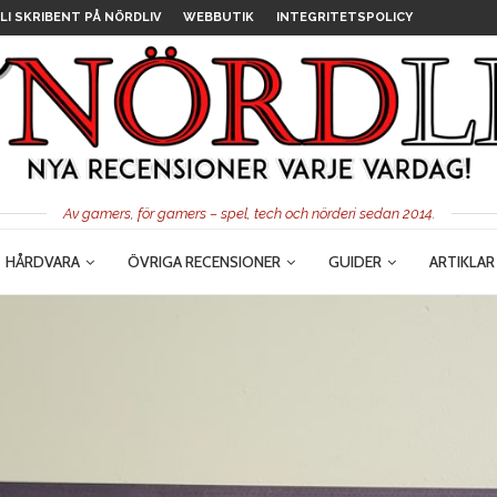
LI SKRIBENT PÅ NÖRDLIV
WEBBUTIK
INTEGRITETSPOLICY
Av gamers, för gamers – spel, tech och nörderi sedan 2014.
HÅRDVARA
ÖVRIGA RECENSIONER
GUIDER
ARTIKLAR