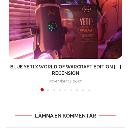
BLUE YETI X WORLD OF WARCRAFT EDITION |... |
RECENSION
november 17, 2020
LÄMNA EN KOMMENTAR