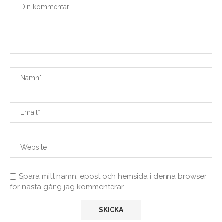
Spara mitt namn, epost och hemsida i denna browser
för nästa gång jag kommenterar.