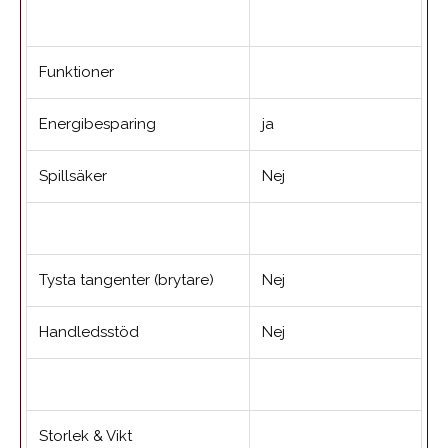
Funktioner
Energibesparing
ja
Spillsäker
Nej
Tysta tangenter (brytare)
Nej
Handledsstöd
Nej
Storlek & Vikt