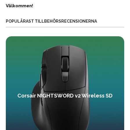
Välkommen!
POPULÄRAST TILLBEHÖRSRECENSIONERNA
Corsair NIGHTSWORD v2 Wireless SD