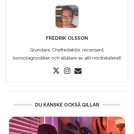
FREDRIK OLSSON
Grundare, Chefredaktör, recensent,
konsolagnostiker och allätare av allt nördrelaterat!
DU KANSKE OCKSÅ GILLAR