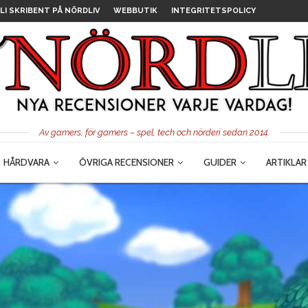
LI SKRIBENT PÅ NÖRDLIV
WEBBUTIK
INTEGRITETSPOLICY
Av gamers, för gamers – spel, tech och nörderi sedan 2014.
HÅRDVARA
ÖVRIGA RECENSIONER
GUIDER
ARTIKLAR