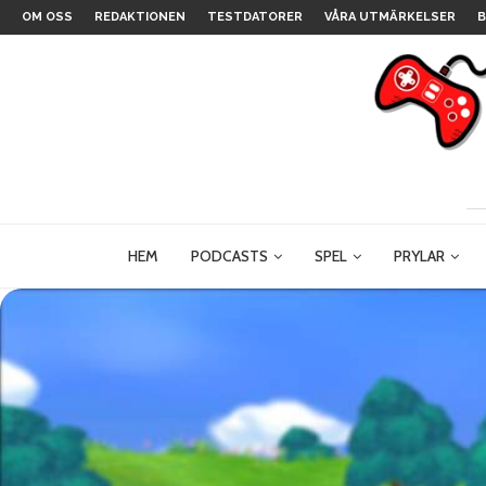
OM OSS
REDAKTIONEN
TESTDATORER
VÅRA UTMÄRKELSER
B
HEM
PODCASTS
SPEL
PRYLAR