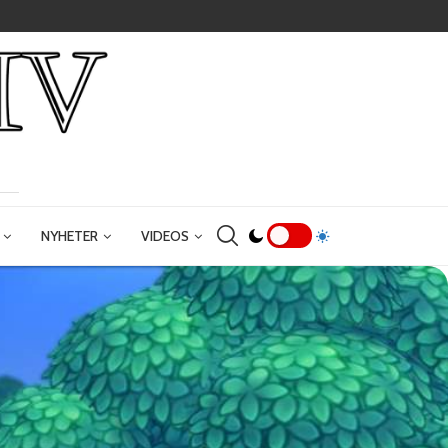
NYHETER
VIDEOS