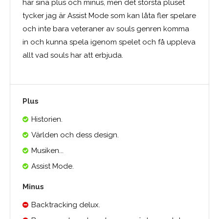
har sina plus och minus, men det största pluset
tycker jag är Assist Mode som kan låta fler spelare
och inte bara veteraner av souls genren komma
in och kunna spela igenom spelet och få uppleva
allt vad souls har att erbjuda.
Plus
Historien.
Världen och dess design.
Musiken...
Assist Mode.
Minus
Backtracking delux.