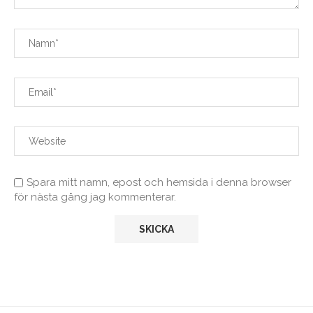
Spara mitt namn, epost och hemsida i denna browser
för nästa gång jag kommenterar.