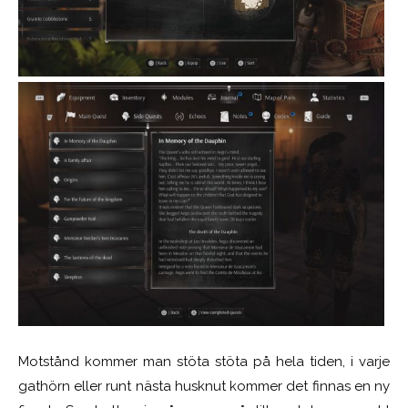
Motstånd kommer man stöta stöta på hela tiden, i varje
gathörn eller runt nästa husknut kommer det finnas en ny