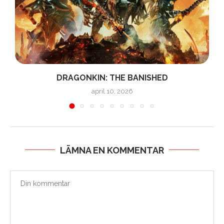
DRAGONKIN: THE BANISHED
april 10, 2026
LÄMNA EN KOMMENTAR