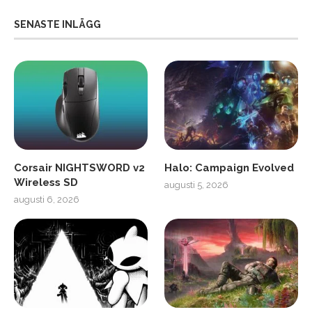
SENASTE INLÄGG
Corsair NIGHTSWORD v2
Halo: Campaign Evolved
Wireless SD
augusti 5, 2026
augusti 6, 2026