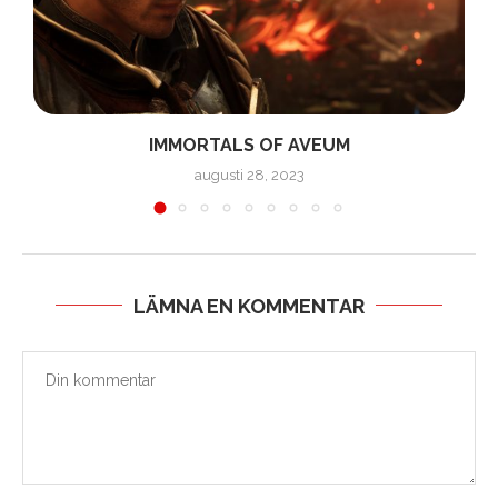
IMMORTALS OF AVEUM
augusti 28, 2023
LÄMNA EN KOMMENTAR