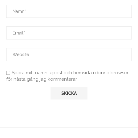
Spara mitt namn, epost och hemsida i denna browser
för nästa gång jag kommenterar.