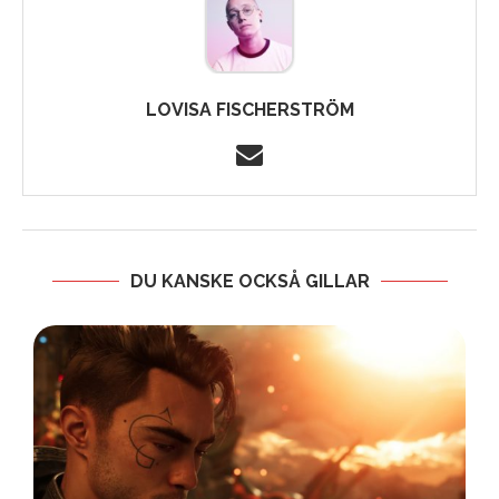
LOVISA FISCHERSTRÖM
DU KANSKE OCKSÅ GILLAR