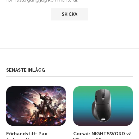
SENASTE INLÄGG
Förhandstitt: Pax
Corsair NIGHTSWORD v2