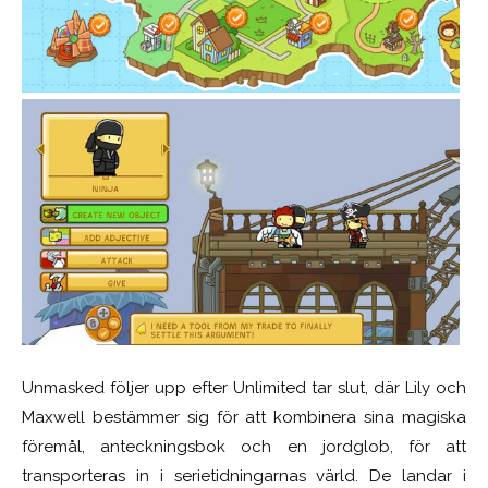
Unmasked följer upp efter Unlimited tar slut, där Lily och
Maxwell bestämmer sig för att kombinera sina magiska
föremål, anteckningsbok och en jordglob, för att
transporteras in i serietidningarnas värld. De landar i