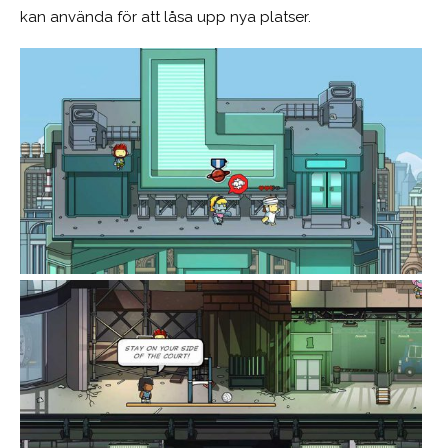
kan använda för att låsa upp nya platser.