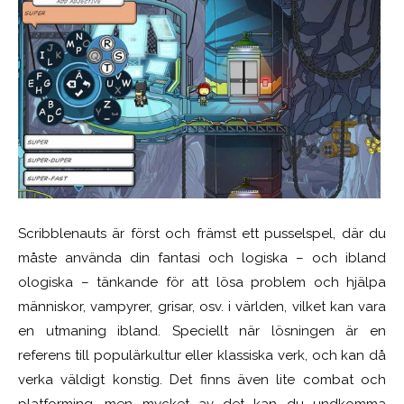
Scribblenauts är först och främst ett pusselspel, där du
måste använda din fantasi och logiska – och ibland
ologiska – tänkande för att lösa problem och hjälpa
människor, vampyrer, grisar, osv. i världen, vilket kan vara
en utmaning ibland. Speciellt när lösningen är en
referens till populärkultur eller klassiska verk, och kan då
verka väldigt konstig. Det finns även lite combat och