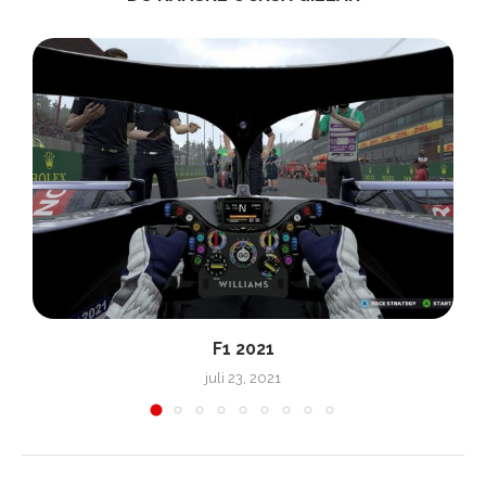
F1 2021
juli 23, 2021