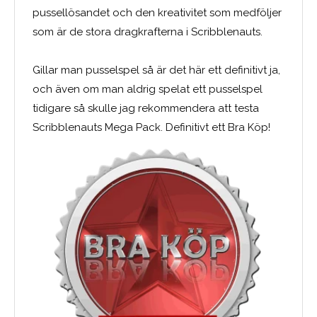
pussellösandet och den kreativitet som medföljer
som är de stora dragkrafterna i Scribblenauts.
Gillar man pusselspel så är det här ett definitivt ja,
och även om man aldrig spelat ett pusselspel
tidigare så skulle jag rekommendera att testa
Scribblenauts Mega Pack. Definitivt ett Bra Köp!