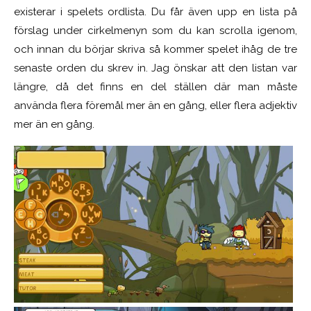
existerar i spelets ordlista. Du får även upp en lista på
förslag under cirkelmenyn som du kan scrolla igenom,
och innan du börjar skriva så kommer spelet ihåg de tre
senaste orden du skrev in. Jag önskar att den listan var
längre, då det finns en del ställen där man måste
använda flera föremål mer än en gång, eller flera adjektiv
mer än en gång.