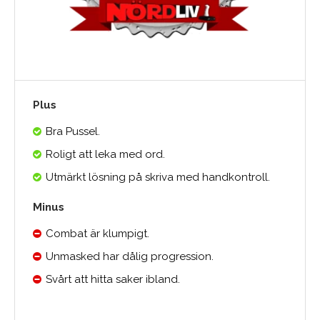
Plus
Bra Pussel.
Roligt att leka med ord.
Utmärkt lösning på skriva med handkontroll.
Minus
Combat är klumpigt.
Unmasked har dålig progression.
Svårt att hitta saker ibland.