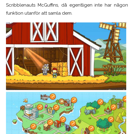
Scribblenauts McGuffins, då egentligen inte har någon
funktion utanför att samla dem.