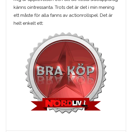
känns ointressanta. Trots det är det i min mening
ett måste för alla fanns av actionrollspel. Det är
helt enkelt ett: