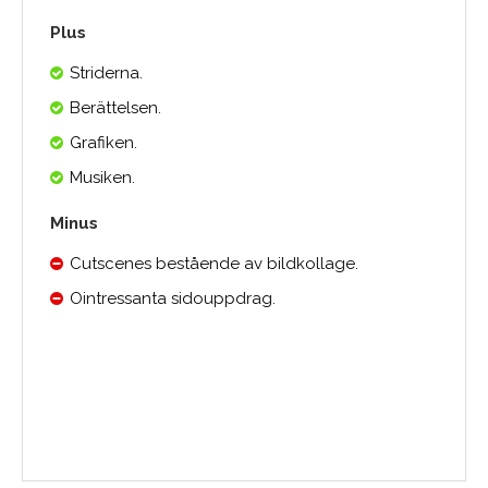
Plus
Striderna.
Berättelsen.
Grafiken.
Musiken.
Minus
Cutscenes bestående av bildkollage.
Ointressanta sidouppdrag.
Medelbetyg