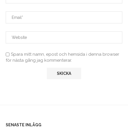
Spara mitt namn, epost och hemsida i denna browser
för nästa gång jag kommenterar.
SENASTE INLÄGG