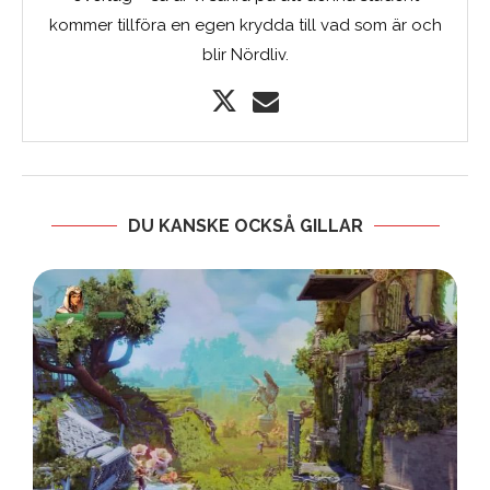
kommer tillföra en egen krydda till vad som är och
blir Nördliv.
DU KANSKE OCKSÅ GILLAR