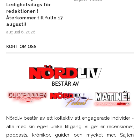
Ledighetsdags för
redaktionen !
Återkommer till fullo 17
augusti!
augusti 6, 2026
KORT OM OSS
Nördliv består av ett kollektiv att engagerade individer -
alla med sin egen unika tillgång. Vi ger er recensioner,
podcasts, krönikor, guider och mycket mer. Sajten