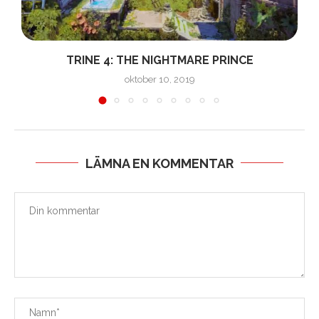
TRINE 4: THE NIGHTMARE PRINCE
oktober 10, 2019
LÄMNA EN KOMMENTAR