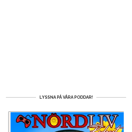
LYSSNA PÅ VÅRA PODDAR!