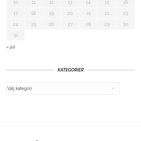
10
11
12
13
14
15
16
17
18
19
20
21
22
23
24
25
26
27
28
29
30
31
« jul
KATEGORIER