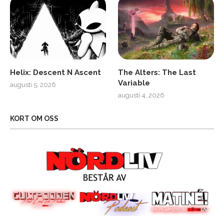
Helix: Descent N Ascent
The Alters: The Last
Variable
augusti 5, 2026
augusti 4, 2026
KORT OM OSS