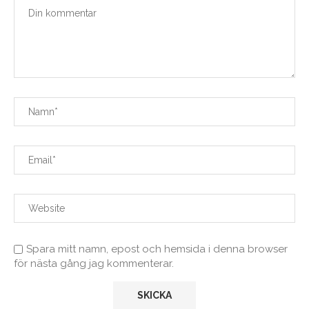
Spara mitt namn, epost och hemsida i denna browser
för nästa gång jag kommenterar.