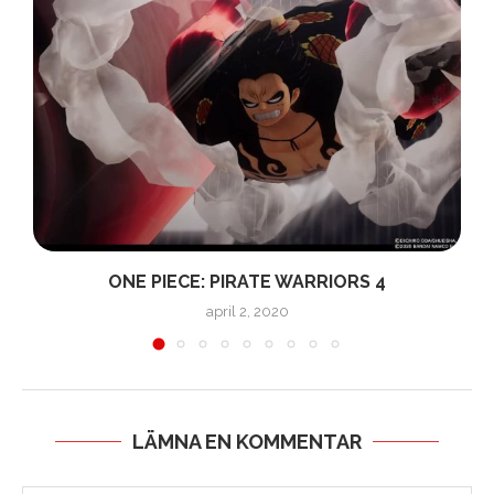
ONE PIECE: PIRATE WARRIORS 4
april 2, 2020
LÄMNA EN KOMMENTAR