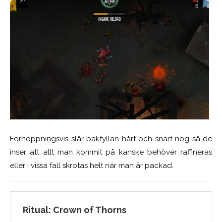
Förhoppningsvis slår bakfyllan hårt och snart nog så de
inser att allt man kommit på kanske behöver raffineras
eller i vissa fall skrotas helt när man är packad.
Ritual: Crown of Thorns