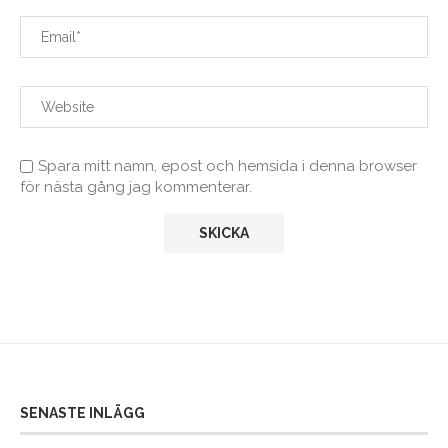
Spara mitt namn, epost och hemsida i denna browser
för nästa gång jag kommenterar.
SENASTE INLÄGG