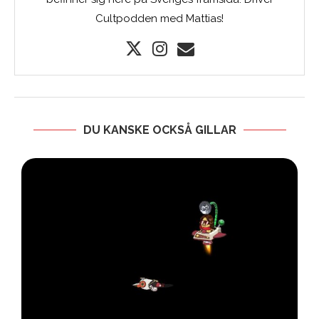
Cultpodden med Mattias!
DU KANSKE OCKSÅ GILLAR