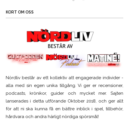
KORT OM OSS
Nördliv består av ett kollektiv att engagerade individer -
alla med sin egen unika tillgång. Vi ger er recensioner,
podcasts, krönikor, guider och mycket mer. Sajten
lanserades i detta utförande Oktober 2018, och ger allt
för att ni ska kunna få en bättre inblick i spel, tillbehör,
hårdvara och andra härligt nördiga spörsmål!