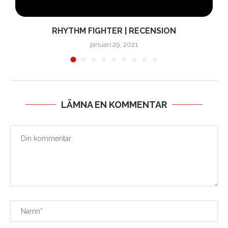
RHYTHM FIGHTER | RECENSION
januari 29, 2021
LÄMNA EN KOMMENTAR