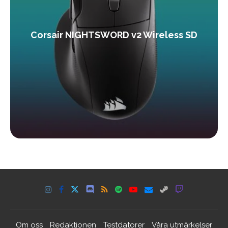
Corsair NIGHTSWORD v2 Wireless SD
Om oss
Redaktionen
Testdatorer
Våra utmärkelser