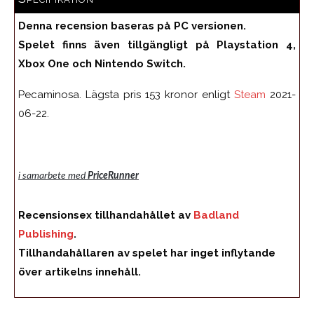
Denna recension baseras på PC versionen.
Spelet finns även tillgängligt på Playstation 4,
Xbox One och Nintendo Switch.
Pecaminosa. Lägsta pris 153 kronor enligt
Steam
2021-
06-22.
i samarbete med
PriceRunner
Recensionsex tillhandahållet av
Badland
Publishing
.
Tillhandahållaren av spelet har inget inflytande
över artikelns innehåll.