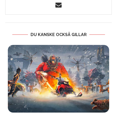
DU KANSKE OCKSÅ GILLAR