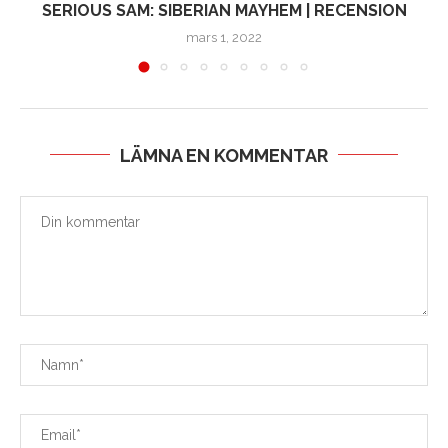
SERIOUS SAM: SIBERIAN MAYHEM | RECENSION
mars 1, 2022
LÄMNA EN KOMMENTAR