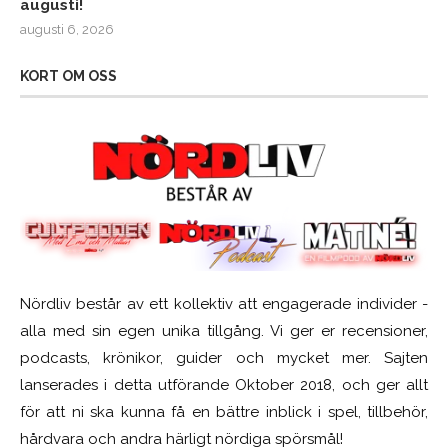
augusti!
augusti 6, 2026
KORT OM OSS
Nördliv består av ett kollektiv att engagerade individer -
alla med sin egen unika tillgång. Vi ger er recensioner,
podcasts, krönikor, guider och mycket mer. Sajten
lanserades i detta utförande Oktober 2018, och ger allt
för att ni ska kunna få en bättre inblick i spel, tillbehör,
hårdvara och andra härligt nördiga spörsmål!