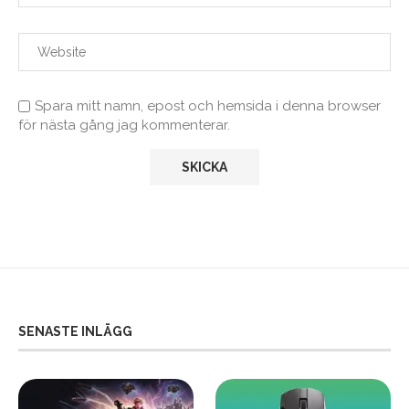
Spara mitt namn, epost och hemsida i denna browser
för nästa gång jag kommenterar.
SENASTE INLÄGG