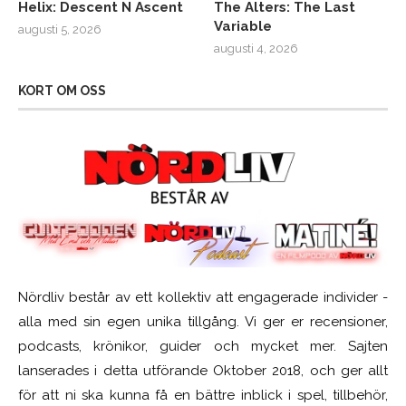
Helix: Descent N Ascent
The Alters: The Last
Variable
augusti 5, 2026
augusti 4, 2026
KORT OM OSS
Nördliv består av ett kollektiv att engagerade individer -
alla med sin egen unika tillgång. Vi ger er recensioner,
podcasts, krönikor, guider och mycket mer. Sajten
lanserades i detta utförande Oktober 2018, och ger allt
för att ni ska kunna få en bättre inblick i spel, tillbehör,