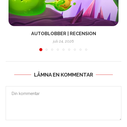
AUTOBLOBBER | RECENSION
juli 24, 2026
LÄMNA EN KOMMENTAR