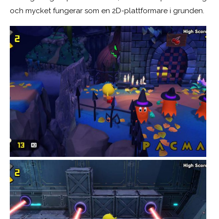
och mycket fungerar som en 2D-plattformare i grunden.