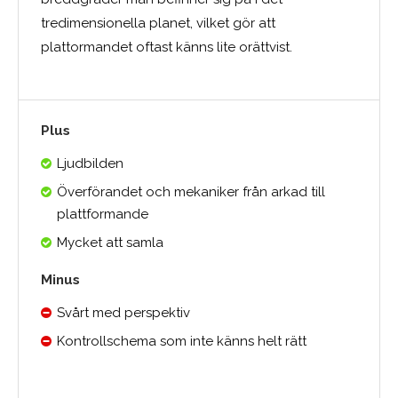
tredimensionella planet, vilket gör att
plattormandet oftast känns lite orättvist.
Plus
Ljudbilden
Överförandet och mekaniker från arkad till
plattformande
Mycket att samla
Minus
Svårt med perspektiv
Kontrollschema som inte känns helt rätt