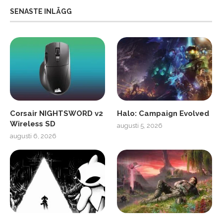
SENASTE INLÄGG
Corsair NIGHTSWORD v2
Halo: Campaign Evolved
Wireless SD
augusti 5, 2026
augusti 6, 2026