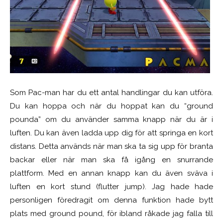
Som Pac-man har du ett antal handlingar du kan utföra.
Du kan hoppa och när du hoppat kan du “ground
pounda” om du använder samma knapp när du är i
luften. Du kan även ladda upp dig för att springa en kort
distans. Detta används när man ska ta sig upp för branta
backar eller när man ska få igång en snurrande
plattform. Med en annan knapp kan du även sväva i
luften en kort stund (flutter jump). Jag hade hade
personligen föredragit om denna funktion hade bytt
plats med ground pound, för ibland råkade jag falla till