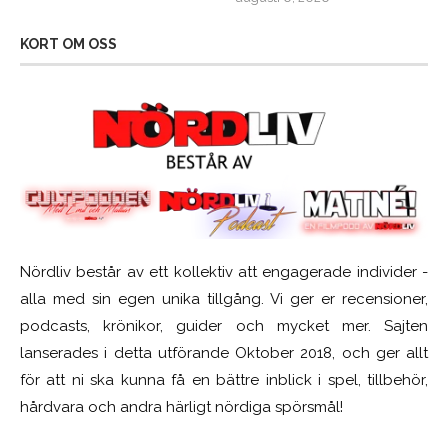
KORT OM OSS
Nördliv består av ett kollektiv att engagerade individer -
alla med sin egen unika tillgång. Vi ger er recensioner,
podcasts, krönikor, guider och mycket mer. Sajten
lanserades i detta utförande Oktober 2018, och ger allt
för att ni ska kunna få en bättre inblick i spel, tillbehör,
hårdvara och andra härligt nördiga spörsmål!