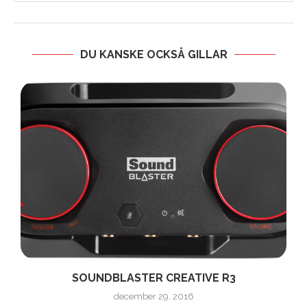
DU KANSKE OCKSÅ GILLAR
SOUNDBLASTER CREATIVE R3
december 29, 2016