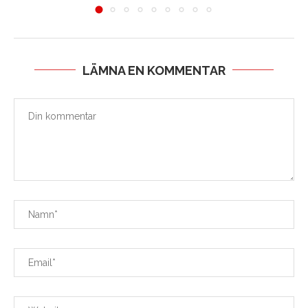
LÄMNA EN KOMMENTAR